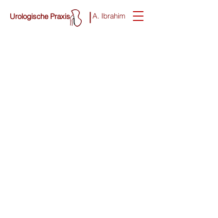
A. Ibrahim
Urologische Praxis